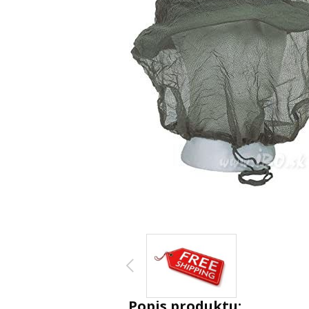
Popis produktu: