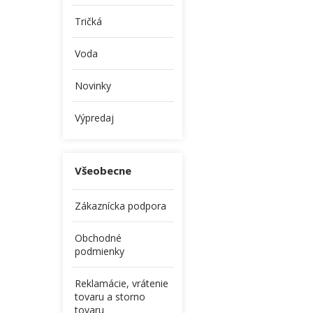
Tričká
Voda
Novinky
Výpredaj
Všeobecne
Zákaznícka podpora
Obchodné
podmienky
Reklamácie, vrátenie
tovaru a storno
tovaru