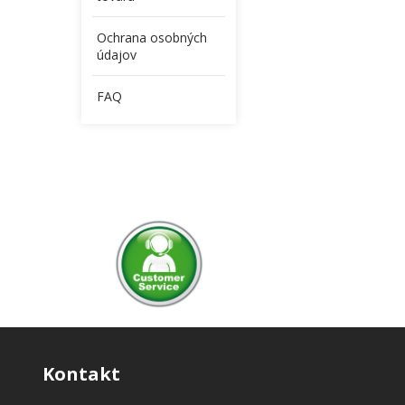
Ochrana osobných
údajov
FAQ
Kontakt