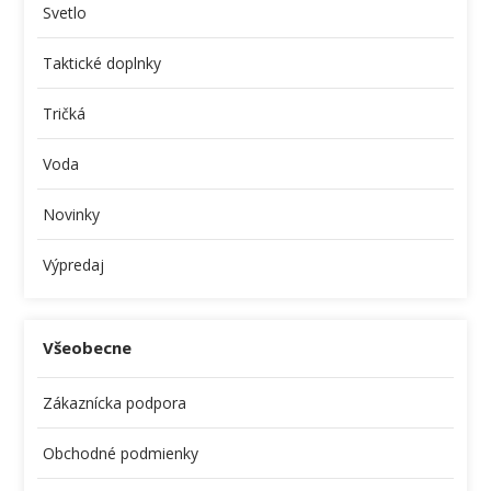
Svetlo
Taktické doplnky
Tričká
Voda
Novinky
Výpredaj
Všeobecne
Zákaznícka podpora
Obchodné podmienky