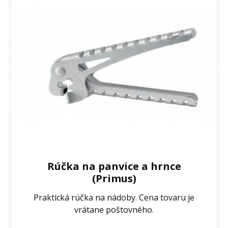
Rúčka na panvice a hrnce
(Primus)
Praktická rúčka na nádoby. Cena tovaru je
vrátane poštovného.