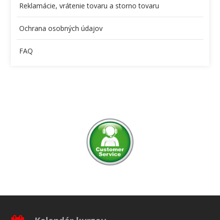
Reklamácie, vrátenie tovaru a storno tovaru
Ochrana osobných údajov
FAQ