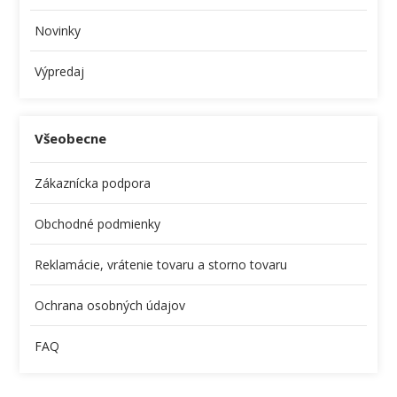
Novinky
Výpredaj
Všeobecne
Zákaznícka podpora
Obchodné podmienky
Reklamácie, vrátenie tovaru a storno tovaru
Ochrana osobných údajov
FAQ