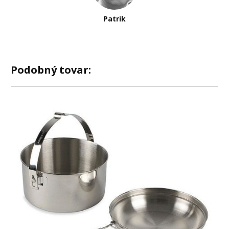
Patrik
Podobný tovar: