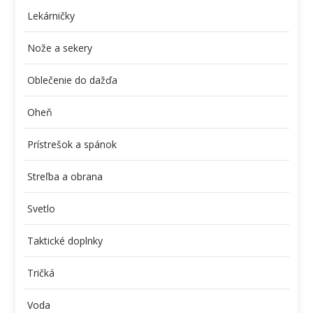
Lekárničky
Nože a sekery
Oblečenie do dažďa
Oheň
Prístrešok a spánok
Streľba a obrana
Svetlo
Taktické doplnky
Tričká
Voda