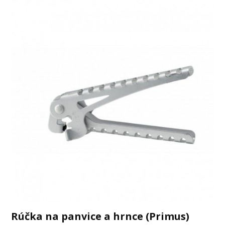
Rúčka na panvice a hrnce (Primus)