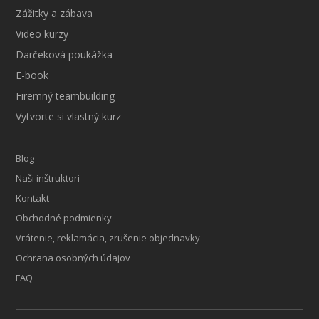
Zážitky a zábava
Video kurzy
Darčeková poukážka
E-book
Firemný teambuilding
Vytvorte si vlastný kurz
Blog
Naši inštruktori
Kontakt
Obchodné podmienky
Vrátenie, reklamácia, zrušenie objednavky
Ochrana osobných údajov
FAQ