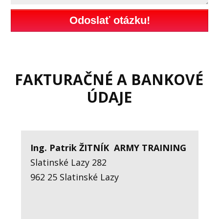
Odoslať otázku!
FAKTURAČNÉ A BANKOVÉ
ÚDAJE
Ing. Patrik ŽITNÍK
ARMY TRAINING
Slatinské Lazy 282
962 25 Slatinské Lazy