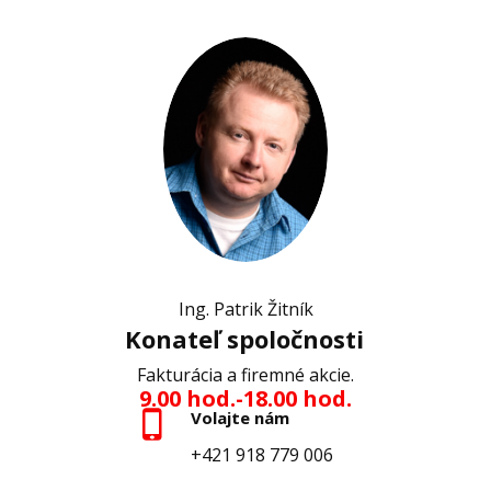
Ing. Patrik Žitník
Konateľ spoločnosti
Fakturácia a firemné akcie.
9.00 hod.-18.00 hod.
Volajte nám
+421 918 779 006