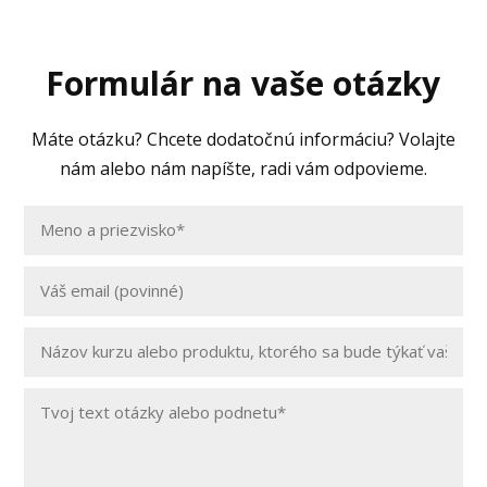
Formulár na vaše otázky
Máte otázku? Chcete dodatočnú informáciu? Volajte
nám alebo nám napíšte, radi vám odpovieme.