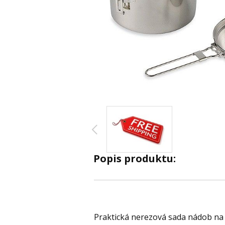
Popis produktu:
Praktická nerezová sada nádob na 