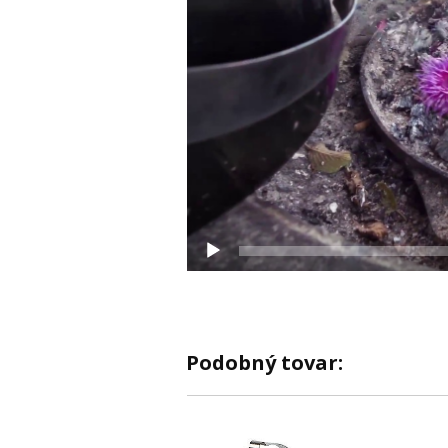
Podobný tovar: