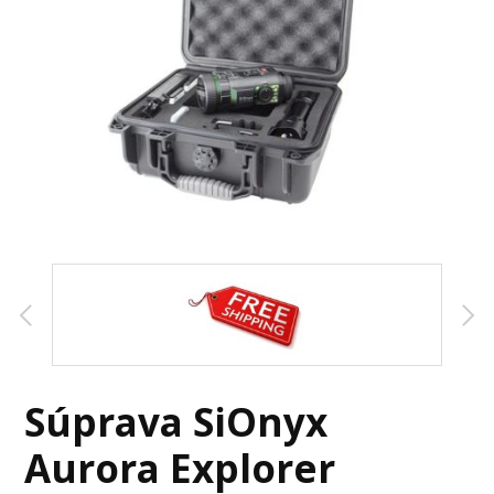
Súprava SiOnyx
Aurora Explorer