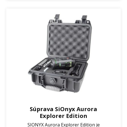
Súprava SiOnyx Aurora
Explorer Edition
SIONYX Aurora Explorer Edition je