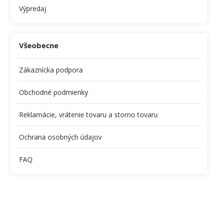
Výpredaj
Všeobecne
Zákaznícka podpora
Obchodné podmienky
Reklamácie, vrátenie tovaru a storno tovaru
Ochrana osobných údajov
FAQ