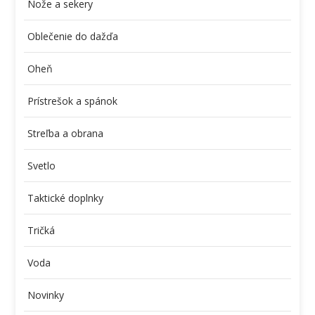
Nože a sekery
Oblečenie do dažďa
Oheň
Prístrešok a spánok
Streľba a obrana
Svetlo
Taktické doplnky
Tričká
Voda
Novinky