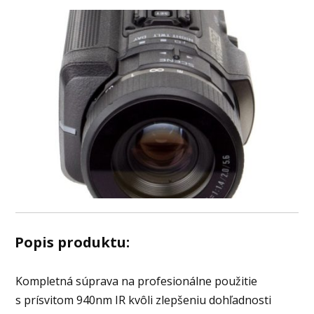
Popis produktu:
Kompletná súprava na profesionálne použitie
s prísvitom 940nm IR kvôli zlepšeniu dohľadnosti