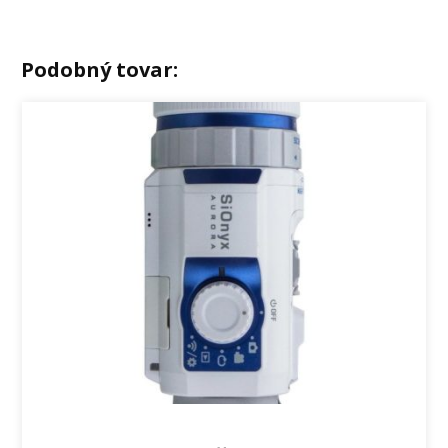
Podobný tovar: