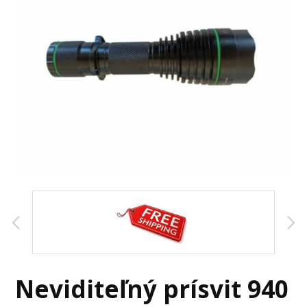
Neviditeľný prísvit 940