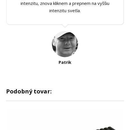
intenzitu, znova kliknem a prepnem na vyššiu
intenzitu svetla.
Patrik
Podobný tovar: