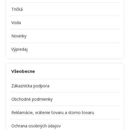
Tričká
Voda
Novinky
Výpredaj
Všeobecne
Zákaznícka podpora
Obchodné podmienky
Reklamácie, vrátenie tovaru a storno tovaru
Ochrana osobných údajov