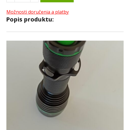
Možnosti doručenia a platby
Popis produktu: