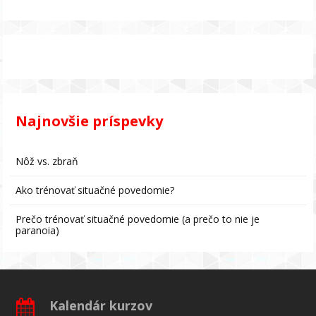
Najnovšie príspevky
Nôž vs. zbraň
Ako trénovať situačné povedomie?
Prečo trénovať situačné povedomie (a prečo to nie je
paranoia)
Kalendár kurzov