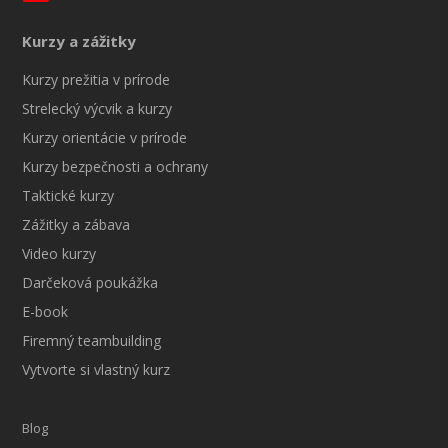
Kurzy a zážitky
Kurzy prežitia v prírode
Strelecký výcvik a kurzy
Kurzy orientácie v prírode
Kurzy bezpečnosti a ochrany
Taktické kurzy
Zážitky a zábava
Video kurzy
Darčeková poukážka
E-book
Firemný teambuilding
Vytvorte si vlastný kurz
Blog