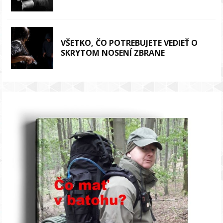
VŠETKO, ČO POTREBUJETE VEDIEŤ O
SKRYTOM NOSENÍ ZBRANE