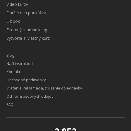
Video kurzy
Darčeková poukážka
E-book
Firemný teambuilding
Vytvorte si vlastný kurz
Blog
Naši inštruktori
Kontakt
Obchodné podmienky
Vrátenie, reklamácia, zrušenie objednavky
Ochrana osobných údajov
FAQ