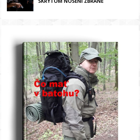
SKRYTOM NOSENÍ ZBRANE