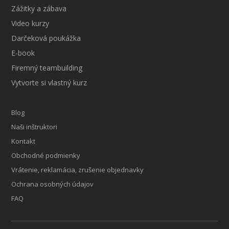
Zážitky a zábava
Video kurzy
Darčeková poukážka
E-book
Firemný teambuilding
Vytvorte si vlastný kurz
Blog
Naši inštruktori
Kontakt
Obchodné podmienky
Vrátenie, reklamácia, zrušenie objednavky
Ochrana osobných údajov
FAQ