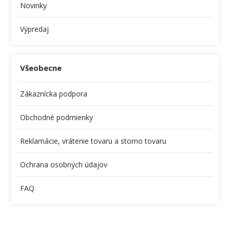
Novinky
Výpredaj
Všeobecne
Zákaznícka podpora
Obchodné podmienky
Reklamácie, vrátenie tovaru a storno tovaru
Ochrana osobných údajov
FAQ