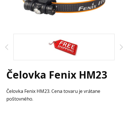
Čelovka Fenix HM23
Čelovka Fenix HM23. Cena tovaru je vrátane
poštovného.