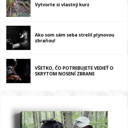
Vytvorte si vlastný kurz
Ako som sám seba strelil plynovou
zbraňou!
VŠETKO, ČO POTREBUJETE VEDIEŤ O
SKRYTOM NOSENÍ ZBRANE