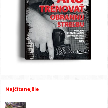
Najčítanejšie