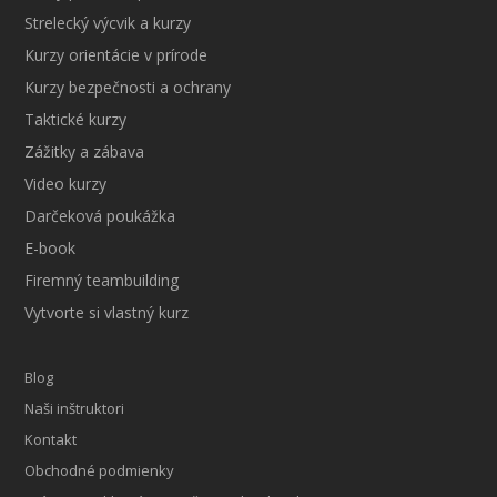
Strelecký výcvik a kurzy
Kurzy orientácie v prírode
Kurzy bezpečnosti a ochrany
Taktické kurzy
Zážitky a zábava
Video kurzy
Darčeková poukážka
E-book
Firemný teambuilding
Vytvorte si vlastný kurz
Blog
Naši inštruktori
Kontakt
Obchodné podmienky