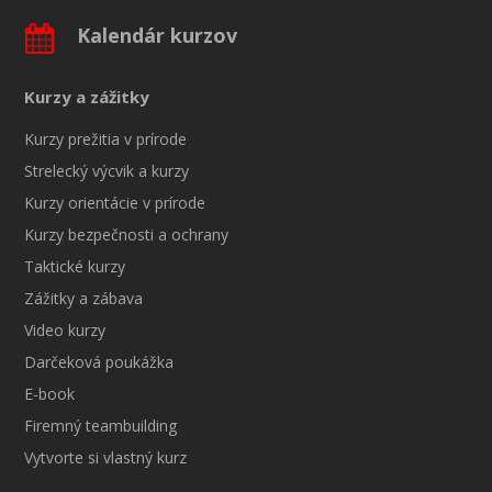
Kalendár kurzov
Kurzy a zážitky
Kurzy prežitia v prírode
Strelecký výcvik a kurzy
Kurzy orientácie v prírode
Kurzy bezpečnosti a ochrany
Taktické kurzy
Zážitky a zábava
Video kurzy
Darčeková poukážka
E-book
Firemný teambuilding
Vytvorte si vlastný kurz