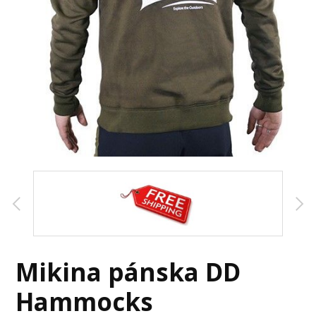
Mikina pánska DD
Hammocks