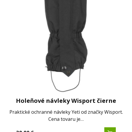
Holeňové návleky Wisport čierne
Praktické ochranné návleky Yeti od značky Wisport.
Cena tovaru je…