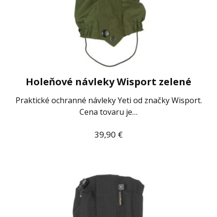
Holeňové návleky Wisport zelené
Praktické ochranné návleky Yeti od značky Wisport.
Cena tovaru je…
39,90
€