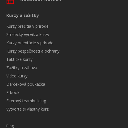
Kurzy a zážitky
Kurzy prežitia v prírode
Strelecký výcvik a kurzy
Kurzy orientácie v prírode
Kurzy bezpečnosti a ochrany
Taktické kurzy
Zážitky a zábava
Video kurzy
Darčeková poukážka
E-book
Firemný teambuilding
Vytvorte si vlastný kurz
Blog