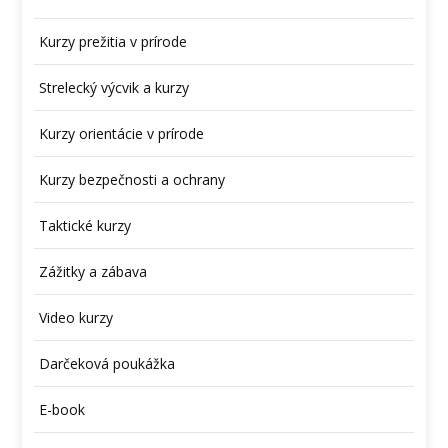
Kurzy prežitia v prírode
Strelecký výcvik a kurzy
Kurzy orientácie v prírode
Kurzy bezpečnosti a ochrany
Taktické kurzy
Zážitky a zábava
Video kurzy
Darčeková poukážka
E-book