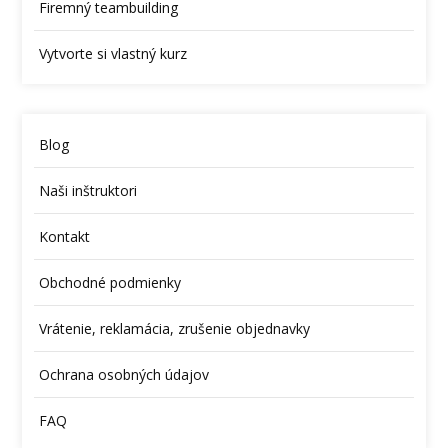
Firemný teambuilding
Vytvorte si vlastný kurz
Blog
Naši inštruktori
Kontakt
Obchodné podmienky
Vrátenie, reklamácia, zrušenie objednavky
Ochrana osobných údajov
FAQ