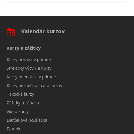
Kalendár kurzov
Kurzy a zážitky
Kurzy prežitia v prírode
Strelecký výcvik a kurzy
Kurzy orientácie v prírode
Kurzy bezpečnosti a ochrany
Taktické kurzy
Zážitky a zábava
Video kurzy
Darčeková poukážka
E-book