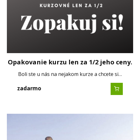
Opakovanie kurzu len za 1/2 jeho ceny.
Boli ste u nás na nejakom kurze a chcete si…
zadarmo