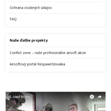
Ochrana osobných údajov
FAQ
Naše ďalšie projekty
Conflict zone – naše profesionálne airsoft akcie
Airsoftový portál RespawnSlovakia