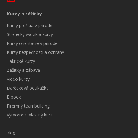
Kurzy a zážitky
Kurzy prežitia v prírode
Strelecký výcvik a kurzy
Kurzy orientácie v prírode
Kurzy bezpečnosti a ochrany
Taktické kurzy
Zážitky a zábava
Video kurzy
Darčeková poukážka
E-book
Firemný teambuilding
Vytvorte si vlastný kurz
Blog