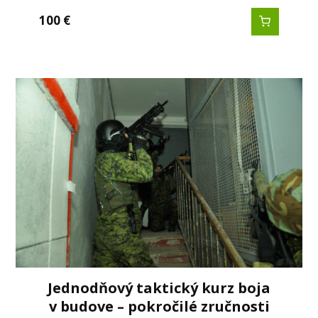
100
€
Jednodňový taktický kurz boja
v budove – pokročilé zručnosti