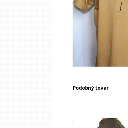
Podobný tovar