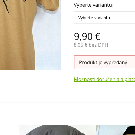
Vyberte variantu:
Vyberte variantu
9,90
€
8,05
€ bez DPH
Produkt je vypredaný
Možnosti doručenia a plat