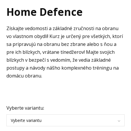
Home Defence
Získajte vedomosti a základné zručnosti na obranu
vo vlastnom obydlí! Kurz je určený pre všetkých, ktorí
sa pripravujú na obranu bez zbrane alebo s ňou a
pre ich blízkych, vrátane tínedžerov! Majte svojich
blízkych v bezpečí s vedomím, že vedia základné
postupy a návody nášho komplexného tréningu na
domácu obranu.
Vyberte variantu:
Vyberte variantu