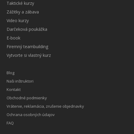
Taktické kurzy
Zážitky a zábava
Video kurzy
Darčeková poukážka
E-book
Firemný teambuilding
Vytvorte si vlastný kurz
Blog
Naši inštruktori
Kontakt
Obchodné podmienky
Vrátenie, reklamácia, zrušenie objednavky
Ochrana osobných údajov
FAQ