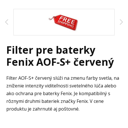
Filter pre baterky
Fenix AOF-S+ červený
Filter AOF-S+ červený slúži na zmenu farby svetla, na
zníženie intenzity viditeľnosti svetelného lúča alebo
ako ochrana pre baterky Fenix. Je kompatibilný s
rôznymi druhmi bateriek značky Fenix. V cene
produktu je zahrnuté aj poštovné.