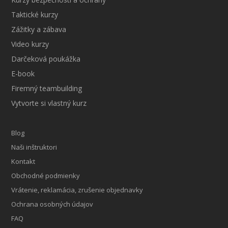
Taktické kurzy
Zážitky a zábava
Video kurzy
Darčeková poukážka
E-book
Firemný teambuilding
Vytvorte si vlastný kurz
Blog
Naši inštruktori
Kontakt
Obchodné podmienky
Vrátenie, reklamácia, zrušenie objednavky
Ochrana osobných údajov
FAQ