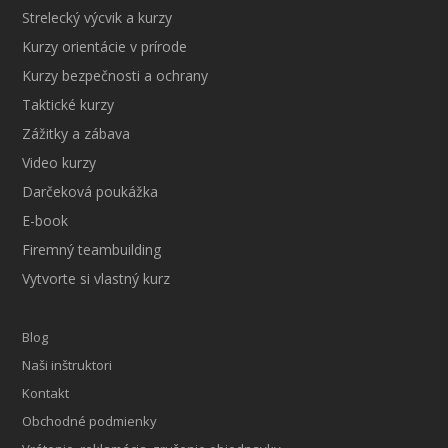
Strelecký výcvik a kurzy
Kurzy orientácie v prírode
Kurzy bezpečnosti a ochrany
Taktické kurzy
Zážitky a zábava
Video kurzy
Darčeková poukážka
E-book
Firemný teambuilding
Vytvorte si vlastný kurz
Blog
Naši inštruktori
Kontakt
Obchodné podmienky