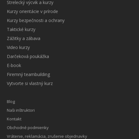
Strelecký výcvik a kurzy
Kurzy orientácie v prírode
Kurzy bezpečnosti a ochrany
Taktické kurzy
Zážitky a zábava
Video kurzy
Darčeková poukážka
E-book
Firemný teambuilding
Vytvorte si vlastný kurz
Blog
Naši inštruktori
Kontakt
Obchodné podmienky
Vrátenie, reklamácia, zrušenie objednavky