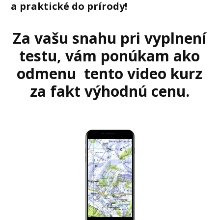
a praktické do prírody!
Za vašu snahu pri vyplnení
testu, vám ponúkam ako
odmenu tento video kurz
za fakt výhodnú cenu.