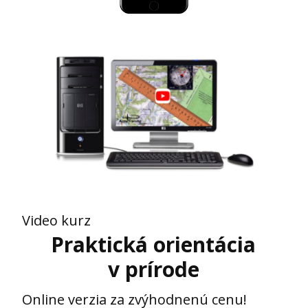
Video kurz
Praktická orientácia
v prírode
Online verzia za zvýhodnenú cenu!