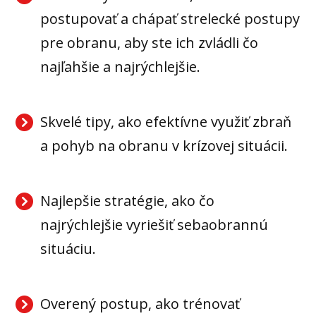
postupovať a chápať strelecké postupy
pre obranu, aby ste ich zvládli čo
najľahšie a najrýchlejšie.
Skvelé tipy, ako efektívne využiť zbraň
a pohyb na obranu v krízovej situácii.
Najlepšie stratégie, ako čo
najrýchlejšie vyriešiť sebaobrannú
situáciu.
Overený postup, ako trénovať