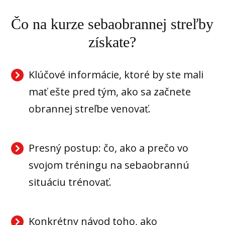
Čo na kurze sebaobrannej streľby
získate?
Klúčové informácie, ktoré by ste mali
mať ešte pred tým, ako sa začnete
obrannej streľbe venovať.
Presný postup: čo, ako a prečo vo
svojom tréningu na sebaobrannú
situáciu trénovať.
Konkrétny návod toho, ako