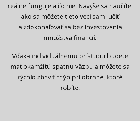
reálne funguje a čo nie. Navyše sa naučíte,
ako sa môžete tieto veci sami učiť
a zdokonaľovať sa bez investovania
množstva financií.
Vďaka individuálnemu prístupu budete
mať okamžitú spätnú väzbu a môžete sa
rýchlo zbaviť chýb pri obrane, ktoré
robíte.