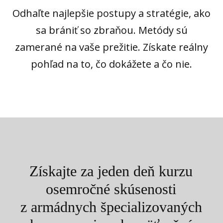
Odhaľte najlepšie postupy a stratégie, ako
sa brániť so zbraňou. Metódy sú
zamerané na vaše prežitie. Získate reálny
pohľad na to, čo dokážete a čo nie.
Získajte za jeden deň kurzu
osemročné skúsenosti
z armádnych špecializovaných