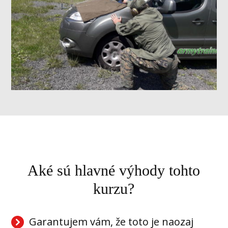
Aké sú hlavné výhody tohto
kurzu?
Garantujem vám, že toto je naozaj